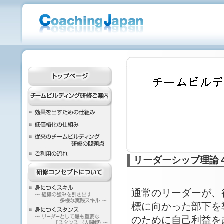
リーダーシップ理論
通常のリーダーが、
標に向かった部下を
のために自己利益を