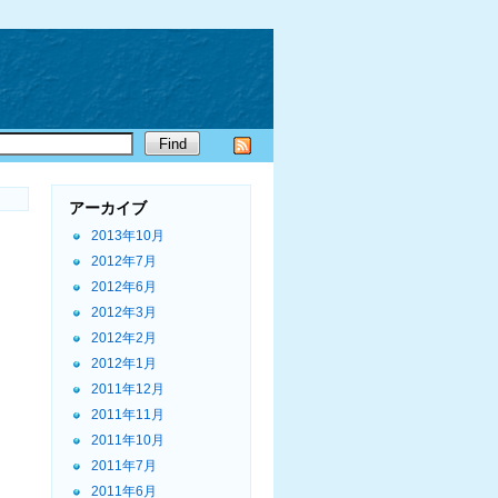
アーカイブ
2013年10月
2012年7月
2012年6月
2012年3月
2012年2月
2012年1月
2011年12月
2011年11月
2011年10月
2011年7月
2011年6月