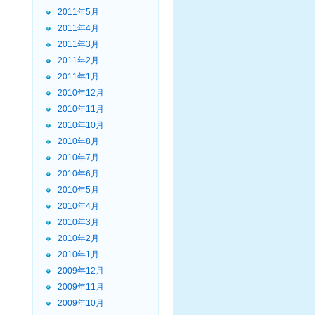
2011年5月
2011年4月
2011年3月
2011年2月
2011年1月
2010年12月
2010年11月
2010年10月
2010年8月
2010年7月
2010年6月
2010年5月
2010年4月
2010年3月
2010年2月
2010年1月
2009年12月
2009年11月
2009年10月