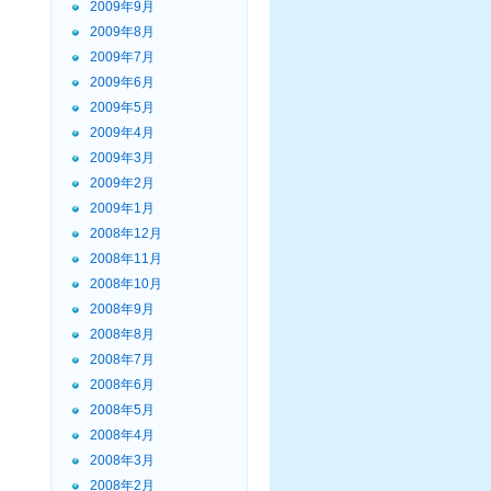
2009年9月
2009年8月
2009年7月
2009年6月
2009年5月
2009年4月
2009年3月
2009年2月
2009年1月
2008年12月
2008年11月
2008年10月
2008年9月
2008年8月
2008年7月
2008年6月
2008年5月
2008年4月
2008年3月
2008年2月