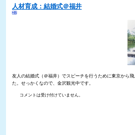
人材育成：結婚式＠福井
友人の結婚式（＠福井）でスピーチを行うために東京から飛
た。せっかくなので、金沢観光中です。
コメントは受け付けていません。