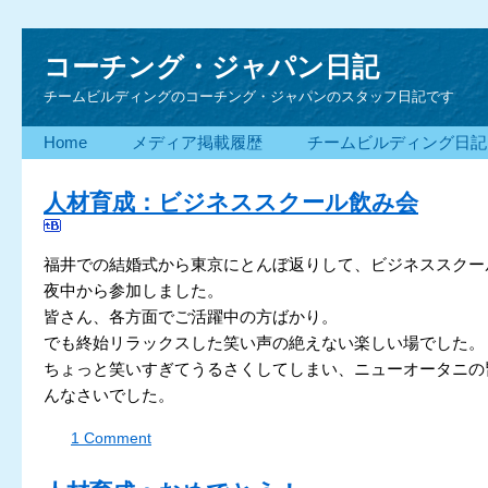
コーチング・ジャパン日記
チームビルディングのコーチング・ジャパンのスタッフ日記です
Home
メディア掲載履歴
チームビルディング日記
人材育成：ビジネススクール飲み会
福井での結婚式から東京にとんぼ返りして、ビジネススクー
夜中から参加しました。
皆さん、各方面でご活躍中の方ばかり。
でも終始リラックスした笑い声の絶えない楽しい場でした。
ちょっと笑いすぎてうるさくしてしまい、ニューオータニの
んなさいでした。
1 Comment