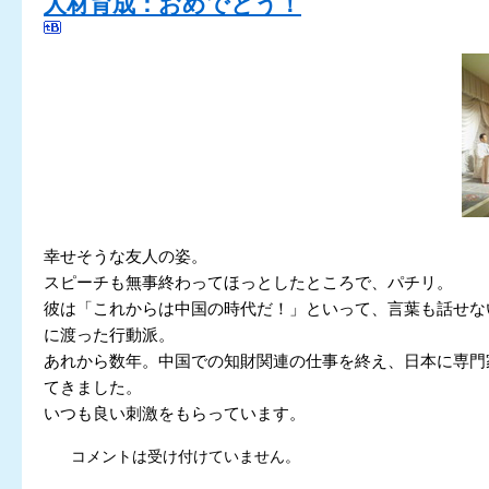
人材育成：おめでとう！
幸せそうな友人の姿。
スピーチも無事終わってほっとしたところで、パチリ。
彼は「これからは中国の時代だ！」といって、言葉も話せな
に渡った行動派。
あれから数年。中国での知財関連の仕事を終え、日本に専門
てきました。
いつも良い刺激をもらっています。
コメントは受け付けていません。