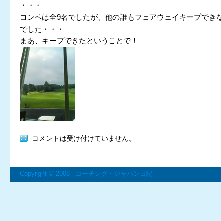
・・・
コンペは全9名でしたが、他の誰もフェアウェイキープでき
でした・・・
まあ、キープできたということで！
コメントは受け付けていません。
Copyright © 2008 ·
コーチング・ジャパン日記