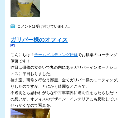
コメントは受け付けていません。
ガリバー様のオフィス
こんにちは！
チームビルディング研修
でお馴染のコーチング
伊藤です！
昨日は研修の立会いで丸の内にあるガリバーインターナショ
ィスに半日おりました。
控え室、研修を行なう部屋、全てガリバー様のミーティング
りしたのですが、とにかく綺麗なところで。
不透明とも思われがちな中古車業界に透明性をもたらしたい
の想いが、オフィスのデザイン・インテリアにも反映してい
せっかくなので写真を。