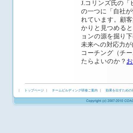
J.コリンズ氏の
の一つに「自社が
れています。顧客
かりと見つめると
ョンの源を掘り下
未来への対応力が
コーチング（チー
たらよいのか？
お
|
トップページ
|
チームビルディング研修ご案内
|
効果を出すための