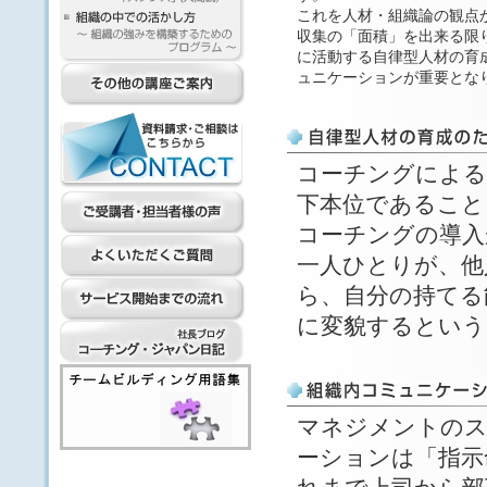
これを人材・組織論の観点
収集の「面積」を出来る限
に活動する自律型人材の育
ュニケーションが重要とな
コーチングによる
下本位であること
コーチングの導入
一人ひとりが、他
ら、自分の持てる
に変貌するという
マネジメントのス
ーションは「指示