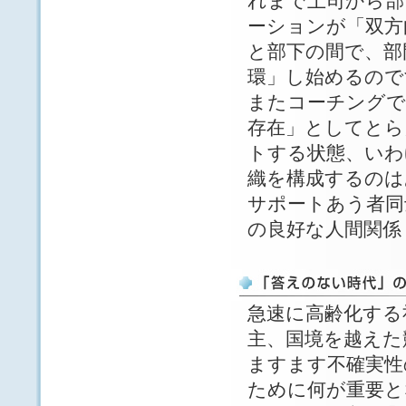
れまで上司から部
ーションが「双方
と部下の間で、部
環」し始めるので
またコーチングで
存在」としてとら
トする状態、いわ
織を構成するのは
サポートあう者同
の良好な人間関係
急速に高齢化する
主、国境を越えた
ますます不確実性
ために何が重要と