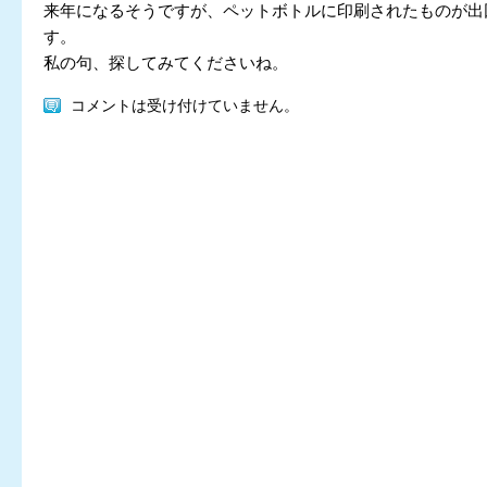
来年になるそうですが、ペットボトルに印刷されたものが出
す。
私の句、探してみてくださいね。
コメントは受け付けていません。