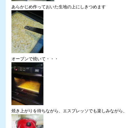
あらかじめ作っておいた生地の上にしきつめます
オーブンで焼いて・・・
焼き上がりを待ちながら、エスプレッソでも楽しみながら、