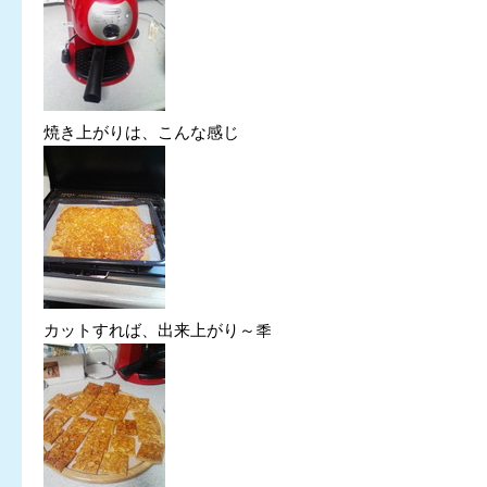
焼き上がりは、こんな感じ
カットすれば、出来上がり～秊