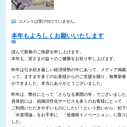
コメントは受け付けていません。
本年もよろしくお願いいたします
謹んで新春のご挨拶を申し上げます。
本年も、皆さまの益々のご健勝をお祈り申し上げます。
昨年は引き続き厳しい経済情勢の中にあって、メディア掲載
って、ますます多くのお客様からのご支援を賜り、無事新春
ができました。本当にありがとうございました。
昨年は、弊社にとって「さらなる展開の年」でございました
具体的には、組織活性化サービスを多くのお客様にとって、
ご利用いただきやすいものにしたい！という想いから、松下
「水道理論」をお手本に、「低価格イノベーション」に取り
した。