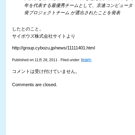
年を代表する最優秀チームとして、京速コンピュータ
発プロジェクトチーム が選出されたことを発表
したとのこと。
サイボウズ株式会社サイトより
http://group.cybozu.jp/news/11111401.html
team
Published on 11月 28, 2011 · Filed under:
;
コメントは受け付けていません。
Comments are closed.