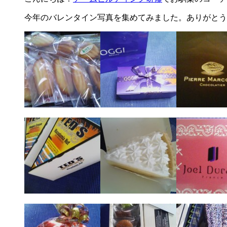
今年のバレンタイン写真を集めてみました。ありがとう