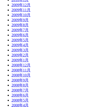
2009年12月
2009年11月
2009年10月
2009年9月
2009年8月
2009年7月
2009年6月
2009年5月
2009年4月
2009年3月
2009年2月
2009年1月
2008年12月
2008年11月
2008年10月
2008年9月
2008年8月
2008年7月
2008年6月
2008年5月
2008年4月