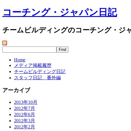
コーチング・ジャパン日記
チームビルディングのコーチング・ジ
Home
メディア掲載履歴
チームビルディング日記
スタッフ日記 番外編
アーカイブ
2013年10月
2012年7月
2012年6月
2012年3月
2012年2月