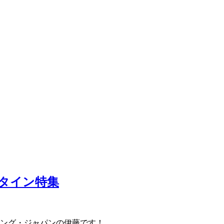
タイン特集
ング・ジャパンの伊藤です！