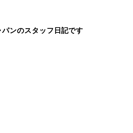
ャパンのスタッフ日記です