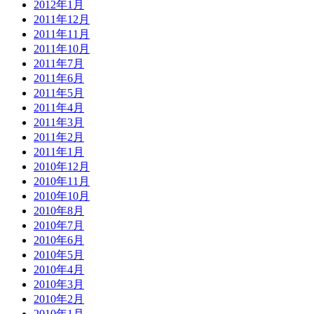
2012年1月
2011年12月
2011年11月
2011年10月
2011年7月
2011年6月
2011年5月
2011年4月
2011年3月
2011年2月
2011年1月
2010年12月
2010年11月
2010年10月
2010年8月
2010年7月
2010年6月
2010年5月
2010年4月
2010年3月
2010年2月
2010年1月