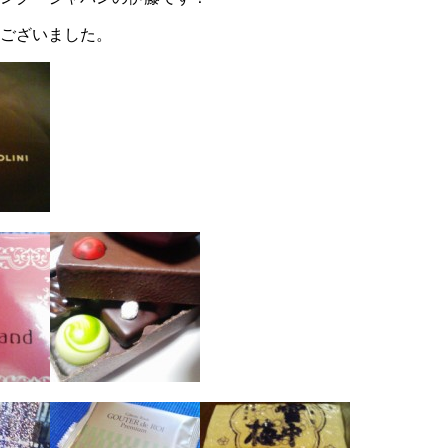
ございました。