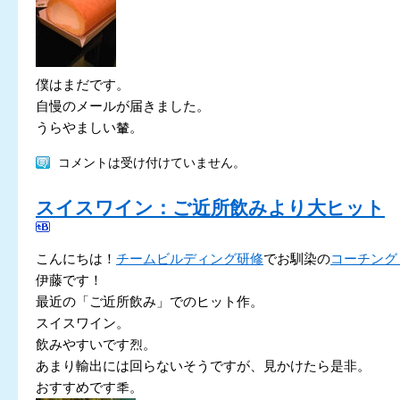
僕はまだです。
自慢のメールが届きました。
うらやましい輦。
コメントは受け付けていません。
スイスワイン：ご近所飲みより大ヒット
こんにちは！
チームビルディング研修
でお馴染の
コーチング
伊藤です！
最近の「ご近所飲み」でのヒット作。
スイスワイン。
飲みやすいです烈。
あまり輸出には回らないそうですが、見かけたら是非。
おすすめです秊。