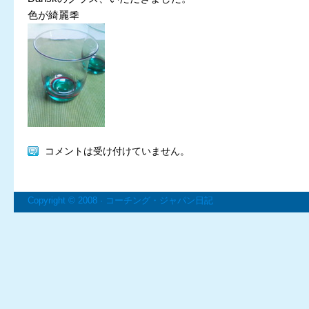
色が綺麗秊
コメントは受け付けていません。
Copyright © 2008 ·
コーチング・ジャパン日記