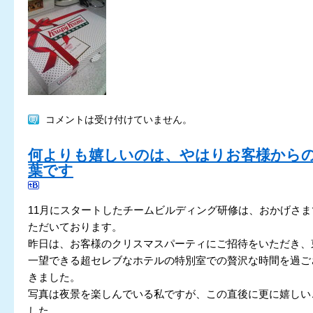
コメントは受け付けていません。
何よりも嬉しいのは、やはりお客様から
葉です
11月にスタートしたチームビルディング研修は、おかげさ
ただいております。
昨日は、お客様のクリスマスパーティにご招待をいただき、
一望できる超セレブなホテルの特別室での贅沢な時間を過ご
きました。
写真は夜景を楽しんでいる私ですが、この直後に更に嬉しい
した。