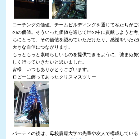
コーチングの価値、チームビルディングを通じて私たちがご
のの価値。そういった価値を通じて世の中に貢献しようと考
ちにとって、その価値を認めていただけたり、感謝をいただ
大きな自信につながります。
もっともっと素晴らしいものを提供できるように、弛まぬ努
しく行っていきたいと思いました。
皆様、いつもありがとうございます。
ロビーに飾ってあったクリスマスツリー
パーティの後は、母校慶應大学の先輩や友人で構成している