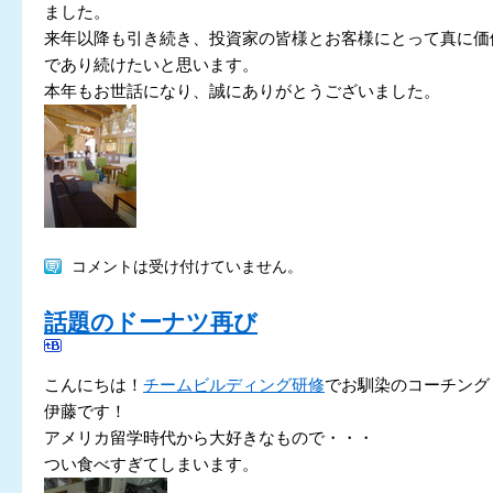
ました。
来年以降も引き続き、投資家の皆様とお客様にとって真に価
であり続けたいと思います。
本年もお世話になり、誠にありがとうございました。
コメントは受け付けていません。
話題のドーナツ再び
こんにちは！
チームビルディング研修
でお馴染のコーチング
伊藤です！
アメリカ留学時代から大好きなもので・・・
つい食べすぎてしまいます。