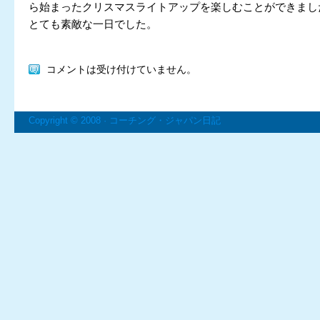
ら始まったクリスマスライトアップを楽しむことができまし
とても素敵な一日でした。
コメントは受け付けていません。
Copyright © 2008 ·
コーチング・ジャパン日記