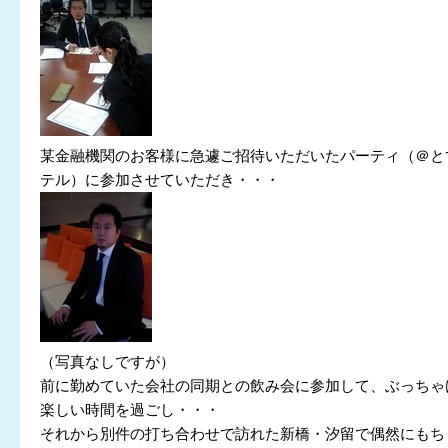
某金融機関のお客様に急遽ご招待いただいたパーティ（＠と
テル）に参加させていただき・・・
（写真なしですが）
前に勤めていた会社の同期との飲み会に参加して、ぶっちゃ
楽しい時間を過ごし・・・
それから別件の打ち合わせで訪れた新橋・汐留で偶然にもち