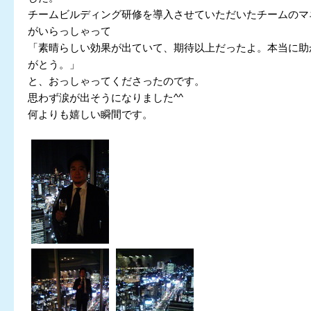
チームビルディング研修を導入させていただいたチームのマ
がいらっしゃって
「素晴らしい効果が出ていて、期待以上だったよ。本当に助
がとう。」
と、おっしゃってくださったのです。
思わず涙が出そうになりました^^
何よりも嬉しい瞬間です。